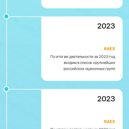
2023
RAEX
По итогам деятельности за 2023 год
входим в список крупнейших
российских оценочных групп
2023
RAEX