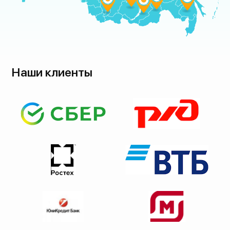
Наши клиенты