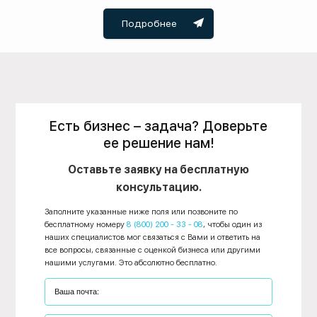
Подробнее
Есть бизнес – задача? Доверьте
ее решение нам!
Оставьте заявку на бесплатную
консультацию.
Заполните указанные ниже поля или позвоните по
бесплатному номеру
8 (800) 200 - 33 - 08
, чтобы один из
наших специалистов мог связаться с Вами и ответить на
все вопросы, связанные с оценкой бизнеса или другими
нашими услугами. Это абсолютно бесплатно.