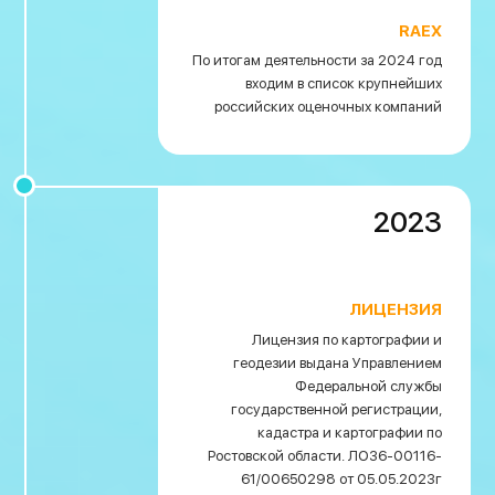
RAEX
По итогам деятельности за 2024 год
входим в список крупнейших
российских оценочных компаний
2023
ЛИЦЕНЗИЯ
Лицензия по картографии и
геодезии выдана Управлением
Федеральной службы
государственной регистрации,
кадастра и картографии по
Ростовской области. ЛО36-00116-
61/00650298 от 05.05.2023г