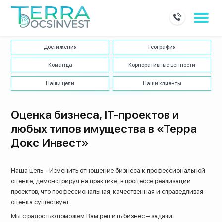
Достижения
География
Команда
Корпоративные ценности
Наши цели
Наши клиенты
Оценка бизнеса, IT-проектов и
любых типов имущества в «Терра
Докс Инвест»
Наша цель - Изменить отношение бизнеса к профессиональной
оценке, демонстрируя на практике, в процессе реализации
проектов, что профессиональная, качественная и справедливая
оценка существует.
Мы с радостью поможем Вам решить бизнес – задачи.