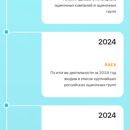
оценочных компаний и оценочных
групп
2024
RAEX
По итогам деятельности за 2024 год
входим в список крупнейших
российских оценочных групп
2024