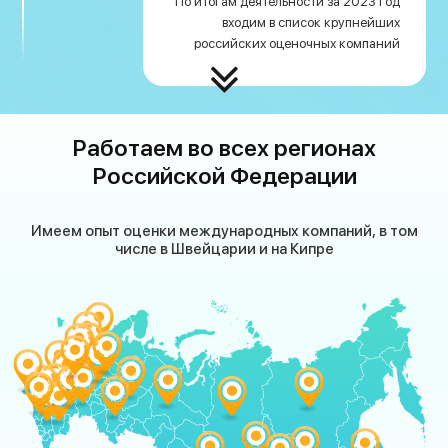
По итогам деятельности за 2023 год
входим в список крупнейших
российских оценочных компаний
Работаем во всех регионах
Российской Федерации
Имеем опыт оценки международных компаний, в том
числе в Швейцарии и на Кипре