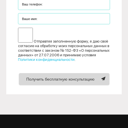
Отправляя заполненную форму, я даю своё
согласие на обработку моих персональных данных в
соответствии с законом № 152-ФЗ «О персональных
данных» от 27.07.2006 и принимаю условия
Политики конфиденциальности
.
Получить бесплатную консультацию