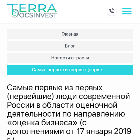
Главная
Блог
Новости отрасли
Самые первые из первых (перве...
Самые первые из первых
(первейшие) люди современной
России в области оценочной
деятельности по направлению
«оценка бизнеса» (c
дополнениями от 17 января 2019
г.)