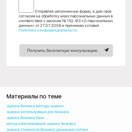
Отправляя заполненную форму, я даю своё
согласие на обработку моих персональных данных в
соответствии с законом № 152-ФЗ «О персональных
данных» от 27.07.2006 и принимаю условия
Политики конфиденциальности
.
Получить бесплатную консультацию
Материалы по теме
оценка бизнеса методы оценки
оценки используемые для бизнеса
оценка бизнеса банк
метод капитализации оценки бизнеса
оценка стоимости бизнеса денежные потоки