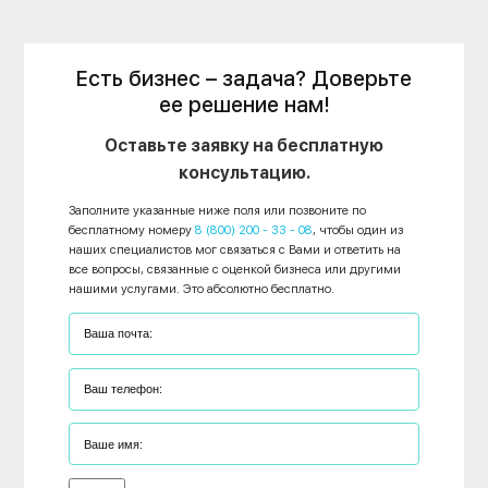
Есть бизнес – задача? Доверьте
ее решение нам!
Оставьте заявку на бесплатную
консультацию.
Заполните указанные ниже поля или позвоните по
бесплатному номеру
8 (800) 200 - 33 - 08
, чтобы один из
наших специалистов мог связаться с Вами и ответить на
все вопросы, связанные с оценкой бизнеса или другими
нашими услугами. Это абсолютно бесплатно.