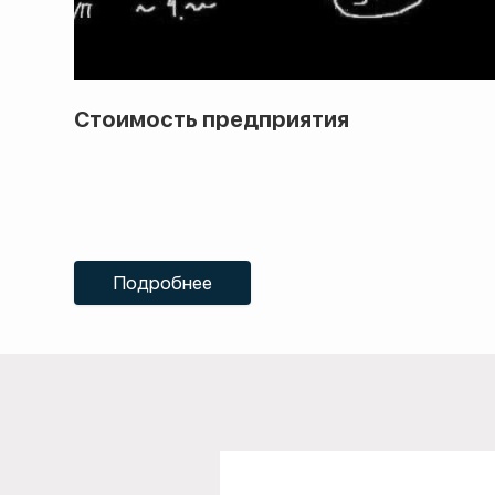
Стоимость предприятия
Подробнее