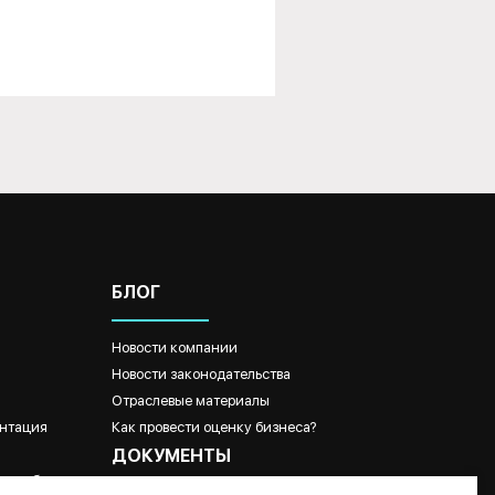
БЛОГ
Новости компании
Новости законодательства
Отраслевые материалы
нтация
Как провести оценку бизнеса?
ДОКУМЕНТЫ
ые работы