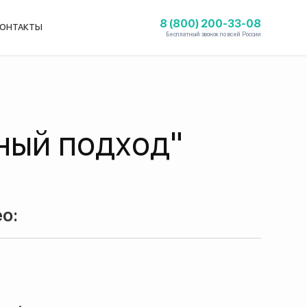
8 (800) 200-33-08
ОНТАКТЫ
Бесплатный звонок по всей России
ный подход"
о: