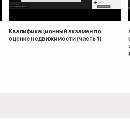
Квалификационный экзамен по
оценке недвижимости (часть 1)