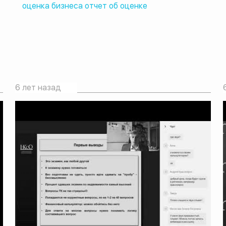
оценка бизнеса отчет об оценке
6 лет назад