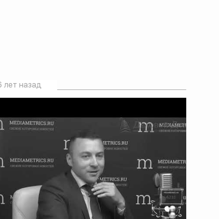
6 лет назад