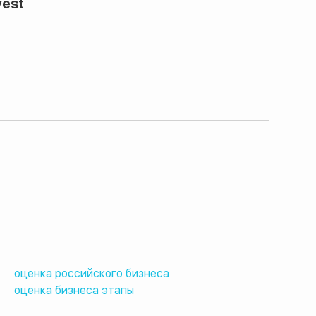
vest
оценка российского бизнеса
оценка бизнеса этапы