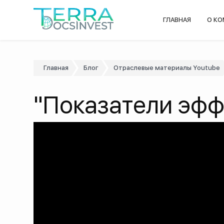
ГЛАВНАЯ
О К
Главная
Блог
Отраслевые материалы Youtube
"Показатели эфф