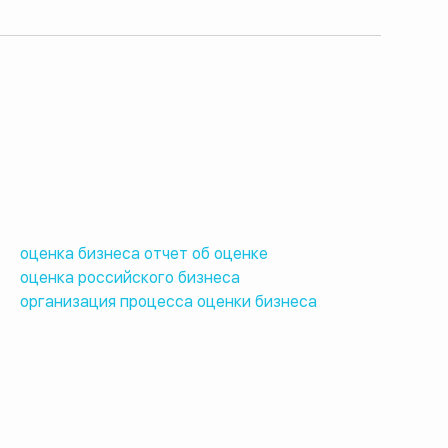
оценка бизнеса отчет об оценке
оценка российского бизнеса
организация процесса оценки бизнеса