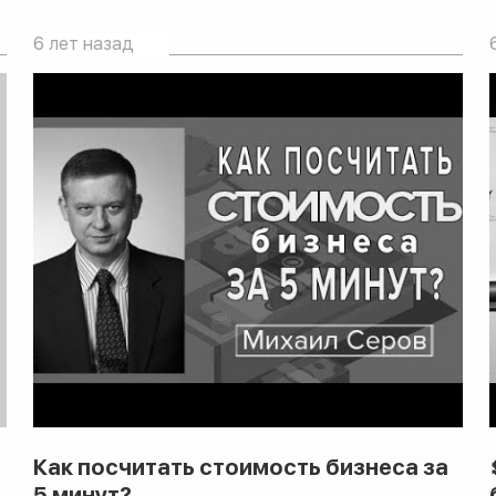
6 лет назад
Как посчитать стоимость бизнеса за
5 минут?