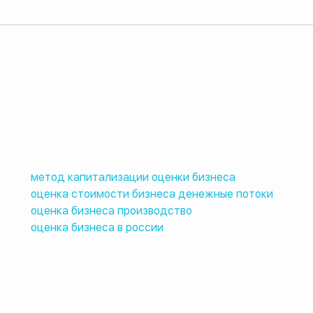
метод капитализации оценки бизнеса
оценка стоимости бизнеса денежные потоки
оценка бизнеса производство
оценка бизнеса в россии