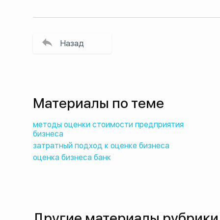
Назад
Материалы по теме
методы оценки стоимости предприятия
бизнеса
затратный подход к оценке бизнеса
оценка бизнеса банк
Другие материалы рубрики