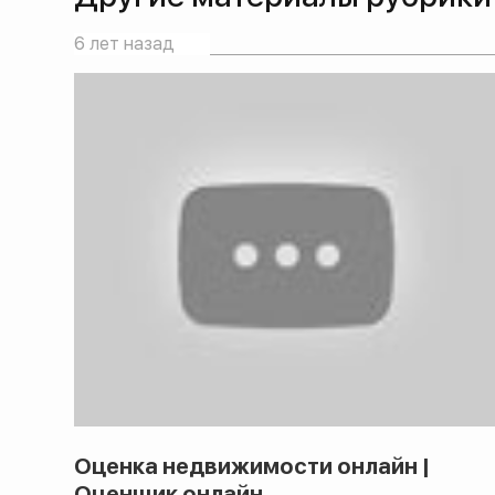
6 лет назад
Оценка недвижимости онлайн |
Оценщик онлайн