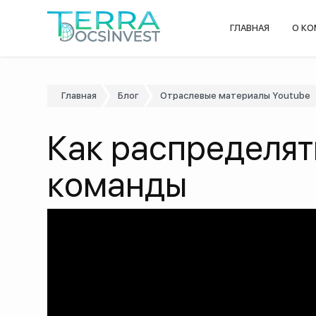
ГЛАВНАЯ
О К
Главная
Блог
Отраслевые материалы Youtube
Как распределят
команды