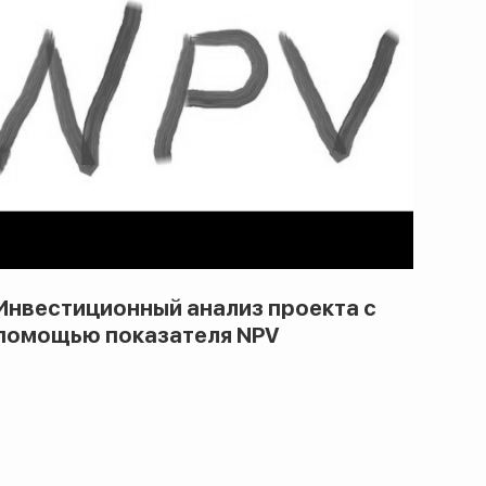
Инвестиционный анализ проекта с
помощью показателя NPV