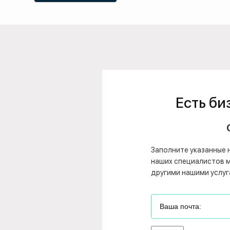
Есть би
Заполните указанные 
наших специалистов мо
другими нашими услуг