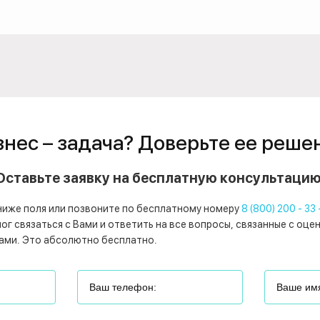
знес – задача? Доверьте ее реше
Оставьте заявку на бесплатную консультацию
ниже поля или позвоните по бесплатному номеру
8 (800) 200 - 33 
г связаться с Вами и ответить на все вопросы, связанные с оце
ами. Это абсолютно бесплатно.