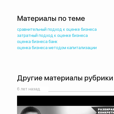
Материалы по теме
сравнительный подход к оценке бизнеса
затратный подход к оценке бизнеса
оценка бизнеса банк
оценка бизнеса методом капитализации
Другие материалы рубрики
6 лет назад