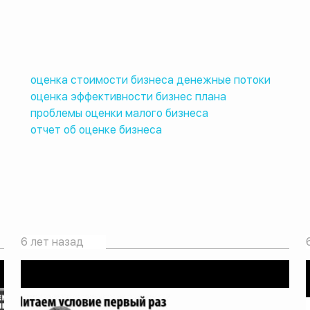
оценка стоимости бизнеса денежные потоки
оценка эффективности бизнес плана
проблемы оценки малого бизнеса
отчет об оценке бизнеса
6 лет назад