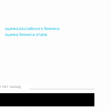
оценка российского бизнеса
оценка бизнеса этапы
6 лет назад