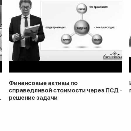
Финансовые активы по
справедливой стоимости через ПСД -
.
решение задачи