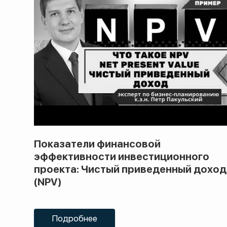
Показатели финансовой
эффективности инвестиционного
проекта: Чистый приведенный доход
(NPV)
Подробнее