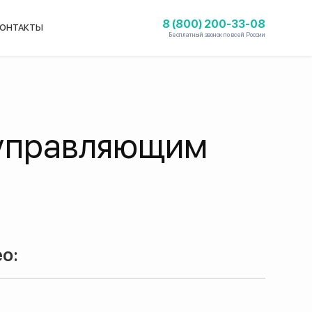
8 (800) 200-33-08
ОНТАКТЫ
Бесплатный звонок по всей России
 управляющим
о: