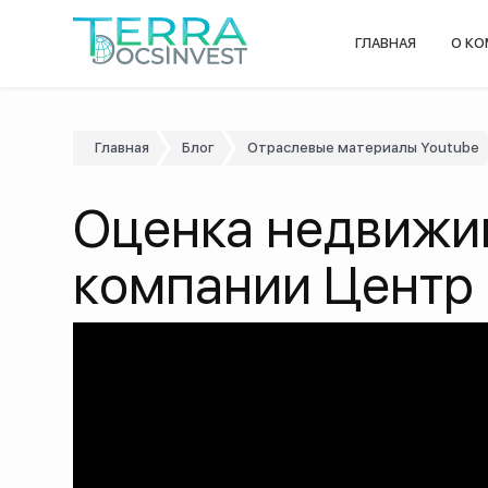
ГЛАВНАЯ
О К
Главная
Блог
Отраслевые материалы Youtube
Оценка недвижи
компании Центр