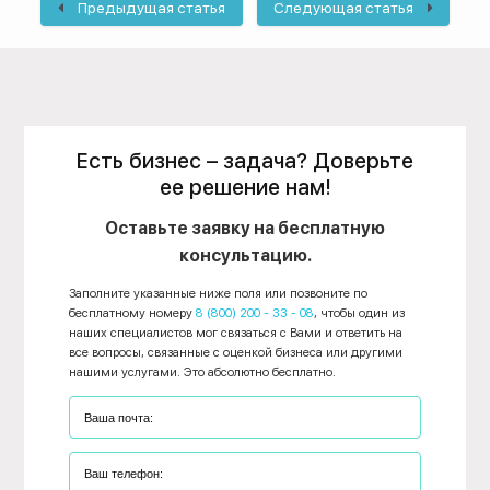
Предыдущая статья
Следующая статья
Есть бизнес – задача? Доверьте
ее решение нам!
Оставьте заявку на бесплатную
консультацию.
Заполните указанные ниже поля или позвоните по
бесплатному номеру
8 (800) 200 - 33 - 08
, чтобы один из
наших специалистов мог связаться с Вами и ответить на
все вопросы, связанные с оценкой бизнеса или другими
нашими услугами. Это абсолютно бесплатно.