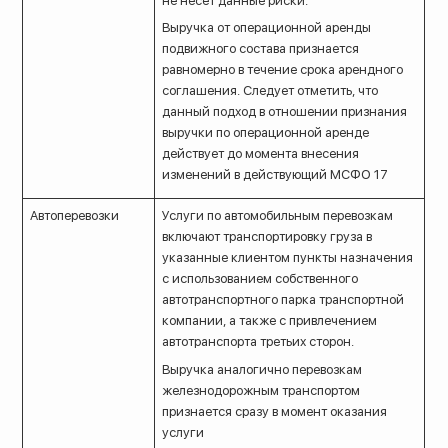
не несет данные риски.
Выручка от операционной аренды
подвижного состава признается
равномерно в течение срока арендного
соглашения. Следует отметить, что
данный подход в отношении признания
выручки по операционной аренде
действует до момента внесения
изменений в действующий МСФО 17
Автоперевозки
Услуги по автомобильным перевозкам
включают транспортировку груза в
указанные клиентом пункты назначения
с использованием собственного
автотранспортного парка транспортной
компании, а также с привлечением
автотранспорта третьих сторон.
Выручка аналогично перевозкам
железнодорожным транспортом
признается сразу в момент оказания
услуги