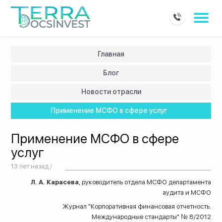
Главная
Блог
Новости отрасли
Применение МСФО в сфере услуг
Применение МСФО в сфере
услуг
13 лет назад /
Л. А. Карасева
, руководитель отдела МСФО департамента
аудита и МСФО
Журнал "Корпоративная финансовая отчетность.
Международные стандарты" № 8/2012