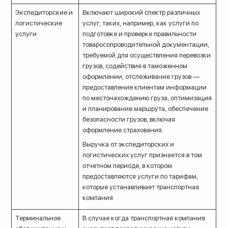
Экспедиторские и
Включают широкий спектр различных
логистические
услуг, таких, например, как услуги по
услуги
подготовке и проверке правильности
товаросопроводительной документации,
требуемой для осуществления перевозки
грузов, содействие в таможенном
оформлении, отслеживание грузов —
предоставление клиентам информации
по местонахождению груза, оптимизация
и планирование маршрута, обеспечение
безопасности грузов, включая
оформление страхования.
Выручка от экспедиторских и
логистических услуг признается в том
отчетном периоде, в котором
предоставляются услуги по тарифам,
которые устанавливает транспортная
компания
Терминальное
В случае когда транспортная компания