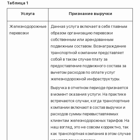
Таблица 1
Услуга
Признание выручки
Железнодорожные
Данная услуга включает в себя главным
перевозки
образом организацию перевозки
собственным или арендованным
подвижным составом. Вознаграждение
транспортной компании представляет
собой в таком случае плату за
предоставление подвижного состава за
вычетом расходов по оплате услуг
железнодорожной инфраструктуры.
Выручка в отчетном периоде признается
в момент оказания услуги. На практике
встречаются случаи, когда транспортные
компании включают в состав выручки и
расходов суммы перевыставляемых
клиентам железнодорожных тарифов. На
наш взгляд, это не совсем корректно, так
как транспортная компания в этом случае