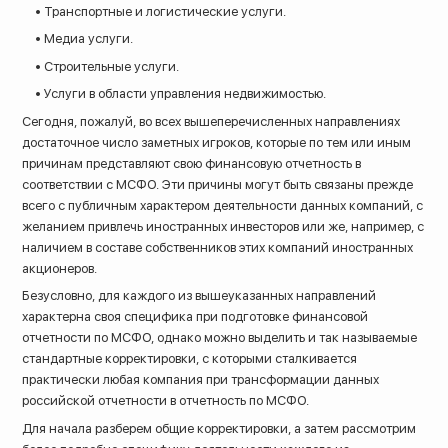
• Транспортные и логистические услуги.
• Медиа услуги.
• Строительные услуги.
• Услуги в области управления недвижимостью.
Сегодня, пожалуй, во всех вышеперечисленных направлениях
достаточное число заметных игроков, которые по тем или иным
причинам представляют свою финансовую отчетность в
соответствии с МСФО. Эти причины могут быть связаны прежде
всего с публичным характером деятельности данных компаний, с
желанием привлечь иностранных инвесторов или же, например, с
наличием в составе собственников этих компаний иностранных
акционеров.
Безусловно, для каждого из вышеуказанных направлений
характерна своя специфика при подготовке финансовой
отчетности по МСФО, однако можно выделить и так называемые
стандартные корректировки, с которыми сталкивается
практически любая компания при трансформации данных
российской отчетности в отчетность по МСФО.
Для начала разберем общие корректировки, а затем рассмотрим