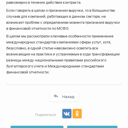
равномерно в течение действия контракта.
Если говорить в целом о признании выручки, то в большинстве
случаев для компаний, работающих в данном секторе, не
возникает проблем с определением момента признания выручки
в финансовой отчетности по МСФО.
В целом мы рассмотрели ключевые особенности применения
международных стандартов компаниями сферы услуг, хотя,
безусловно, в одной статье невозможно осветить все
возникающие на практике и устраняемые в ходе трансформации
разницы между национальными правилами российского
бухгалтерского учета и Международными стандартами
финансовой отчетности.
Назад
Поделиться: