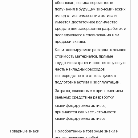
обоснован, велика вероятность
получения в будущем экономических
выгод от использования актива и
имеется достаточное количество
средств для завершения разработок и
последующего использования или
продажи актива.
Капитализируемые расходы включают
стоимость материалов, прямые
трудовые затраты и соответствующую
часть накладных расходов,
непосредственно относящихся к
подготовке актива к эксплуатации.
Затраты, связанные с привлечением
заемных средств на разработку
квалифицируемых активов,
признаются как часть стоимости
квалифицируемых активов
Товарные знаки
Приобретенные товарные знаки и
представляющие собой