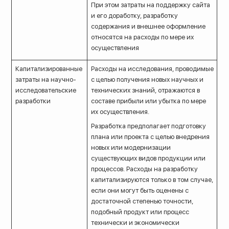
При этом затраты на поддержку сайта
и его доработку, разработку
содержания и внешнее оформление
относятся на расходы по мере их
осуществления
Капитализированные
Расходы на исследования, проводимые
затраты на научно-
с целью получения новых научных и
исследовательские
технических знаний, отражаются в
разработки
составе прибыли или убытка по мере
их осуществления.
Разработка предполагает подготовку
плана или проекта с целью внедрения
новых или модернизации
существующих видов продукции или
процессов. Расходы на разработку
капитализируются только в том случае,
если они могут быть оценены с
достаточной степенью точности,
подобный продукт или процесс
технически и экономически