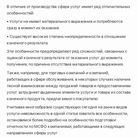
В отличие от производства сфера услуг имеет ряд отличительных
особенностей:
• Услуги не имеют материального выражения и потребляются
сразу в момент их оказания.
• Существует высокая степень неопределенности в отношении
конечного результата.
Эти особенности предопределяют ряд сложностей, связанных с
оценкой конечного результата от оказания услуг до момента
получения, по причине отсутствия материального выражения.
Также, например, для торговых компаний и компаний,
работающих в сфере обслуживания, в некоторых случаях наличие
тесной взаимосвязи между продажей товаров и предоставлением
услуг затрудняет выделение элемента услуги и товара из состава
конечного продукта, предлагаемого покупателю.
Учитывая многообразие существующих сегодня на рынке видов
услуги невозможность в одной статье охватить все особенности,
остановимся более подробно на особенностях подготовки
отчетности по МСФО компаниями, работающими в следующих
направлениях сферы услуг: