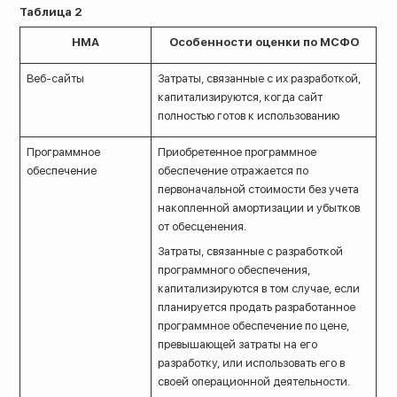
Таблица 2
НМА
Особенности оценки по МСФО
Веб-сайты
Затраты, связанные с их разработкой,
капитализируются, когда сайт
полностью готов к использованию
Программное
Приобретенное программное
обеспечение
обеспечение отражается по
первоначальной стоимости без учета
накопленной амортизации и убытков
от обесценения.
Затраты, связанные с разработкой
программного обеспечения,
капитализируются в том случае, если
планируется продать разработанное
программное обеспечение по цене,
превышающей затраты на его
разработку, или использовать его в
своей операционной деятельности.