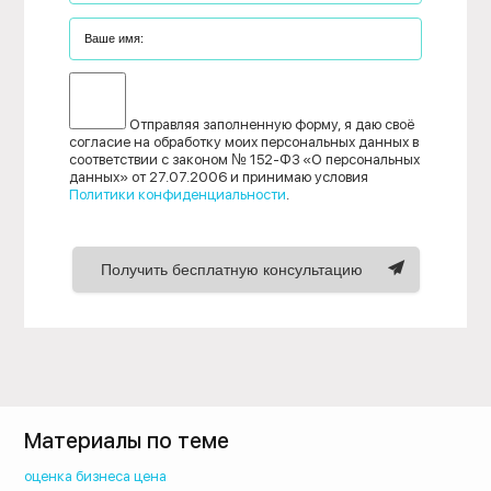
Отправляя заполненную форму, я даю своё
согласие на обработку моих персональных данных в
соответствии с законом № 152-ФЗ «О персональных
данных» от 27.07.2006 и принимаю условия
Политики конфиденциальности
.
Получить бесплатную консультацию
Материалы по теме
оценка бизнеса цена