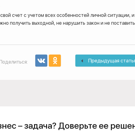
.
 свой счет с учетом всех особенностей личной ситуации, и
жно получить выходной, не нарушить закон и не поставить
Предыдущая стать
Поделиться:
знес – задача? Доверьте ее реше