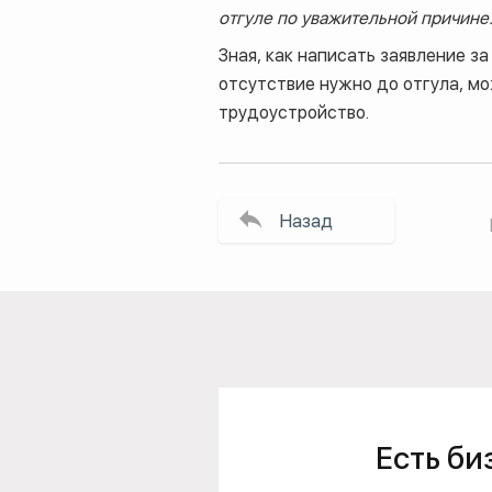
отгуле по уважительной причине
Зная, как написать заявление за
отсутствие нужно до отгула, мо
трудоустройство.
Назад
Есть би