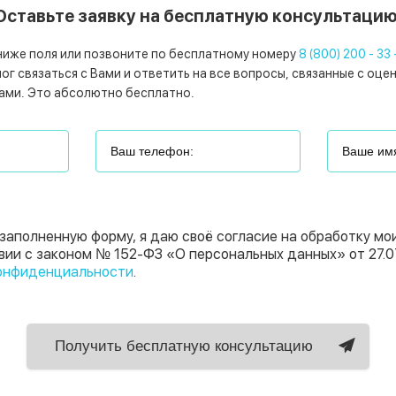
Оставьте заявку на бесплатную консультацию
ниже поля или позвоните по бесплатному номеру
8 (800) 200 - 33 
г связаться с Вами и ответить на все вопросы, связанные с оце
ами. Это абсолютно бесплатно.
заполненную форму, я даю своё согласие на обработку мо
вии с законом № 152-ФЗ «О персональных данных» от 27.0
онфиденциальности
.
Получить бесплатную консультацию