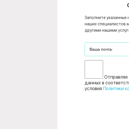
Заполните указанные 
наших специалистов мо
другими нашими услуг
Отправляя 
данных в соответст
условия
Политики к