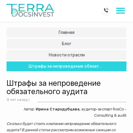
Главная
Блог
Новости отрасли
Штрафы за непроведение обязат...
Штрафы за непроведение
обязательного аудита
9 лет назад /
Автор:
Ирина Стародубцева
, аудитор-эксперт RosCo -
Consulting & audit
Сколько будет стоить компании непроведение обязательного
аудита? В данной статье рассмотрим возможные санкции со