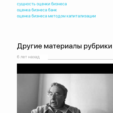
сущность оценки бизнеса
оценка бизнеса банк
оценка бизнеса методом капитализации
Другие материалы рубрики
6 лет назад