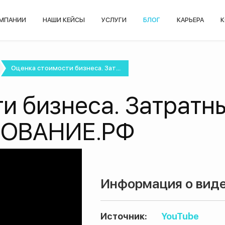
ОМПАНИИ
НАШИ КЕЙСЫ
УСЛУГИ
БЛОГ
КАРЬЕРА
К
Оценка стоимости бизнеса. Зат...
и бизнеса. Затратн
ЗОВАНИЕ.РФ
Информация о виде
Источник:
YouTube