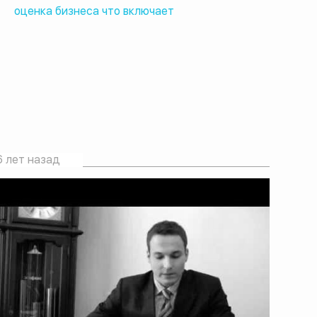
оценка бизнеса что включает
6 лет назад