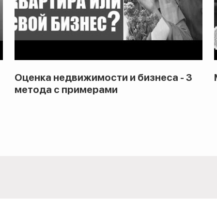
Оценка недвижимости и бизнеса - 3
метода с примерами