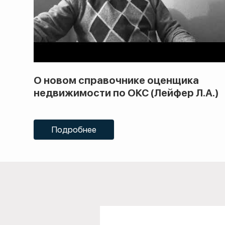
О новом справочнике оценщика
недвижимости по ОКС (Лейфер Л.А.)
Подробнее