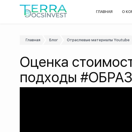
ГЛАВНАЯ
О К
Главная
Блог
Отраслевые материалы Youtube
Оценка стоимост
подходы #ОБРА