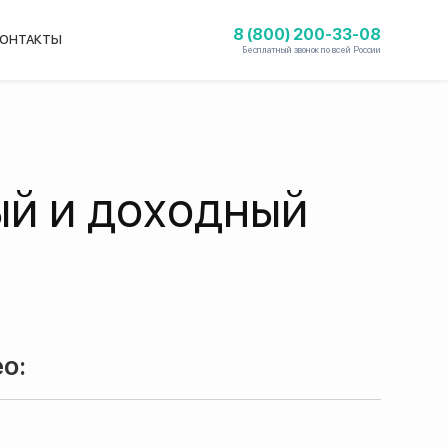
8 (800) 200-33-08
ОНТАКТЫ
Бесплатный звонок по всей России
ый и доходный
о: