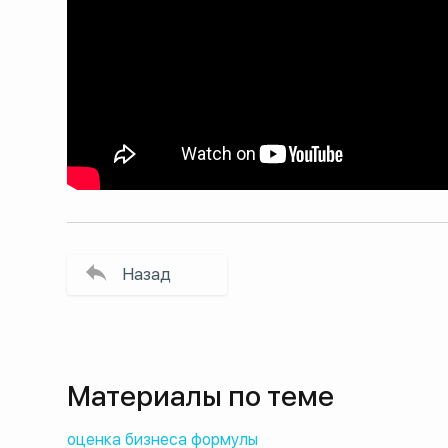
Назад
Материалы по теме
оценка бизнеса формулы