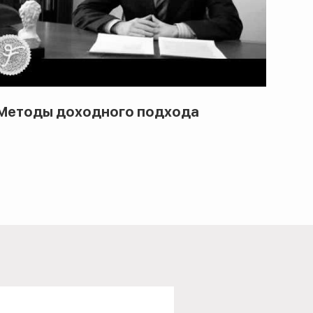
Методы доходного подхода