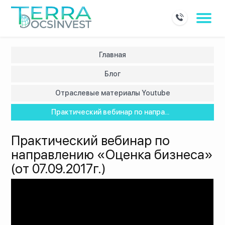
Главная
Блог
Отраслевые материалы Youtube
Практический вебинар по напра...
Практический вебинар по
направлению «Оценка бизнеса»
(от 07.09.2017г.)