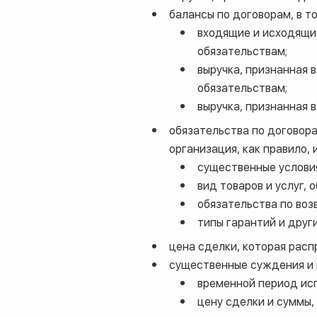
балансы по договорам, в то
входящие и исходящи
обязательствам;
выручка, признанная 
обязательствам;
выручка, признанная 
обязательства по договор
организация, как правило, 
существенные услови
вид товаров и услуг,
обязательства по воз
типы гарантий и друг
цена сделки, которая расп
существенные суждения и и
временной период исп
цену сделки и суммы,