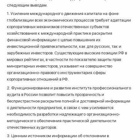
следующим выводам.
1. Усиление международного движения капитала на фоне
глобализации всех экономических процессов требует адаптации
корпоративных механизмов отечественных субъектов
хозяйствования к международной практике раскрытия
финансовой информации с целью повышения их
инвестиционной привлекательности, как для русских, так и
зарубежных инвесторов. Существующие высокие позиции РФ в
мировых рейтингах, в частности по показателю защиты прав
миноритарных инвесторов, указывает на совершенство
организационно-правового инструментария сферы
корпоративных отношений в РФ.
2. Функционирование и развитие института профессионального
аудита в России позволит повысить прозрачность и
беспристрастное раскрытие полной и достоверной информации
о деятельности предприятия, в связи с чем усиливается
необходимость разработки надлежащего организационно-
методического обеспечения практической деятельности
отечественных аудиторов.
3. Ценным источником информации об отклонении в