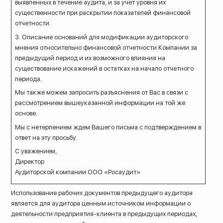
выявленных в течение аудита, и за учет уровня их
существенности при раскрытии показателей финансовой
отчетности.
3. Описание оснований для модификации аудиторского
мнения относительно финансовой отчетности Компании за
предыдущий период и их возможного влияния на
существование искажений в остатках на начало отчетного
периода.
Мы также можем запросить разъяснения от Вас в связи с
рассмотрением вышеуказанной информации на той же
основе.
Мы с нетерпением ждем Вашего письма с подтверждением в
ответ на эту просьбу.
С уважением,
Директор
Аудиторской компании ООО «Росаудит»
Использование рабочих документов предыдущего аудитора
является для аудитора ценным источником информации о
деятельности предприятия-клиента в предыдущих периодах,