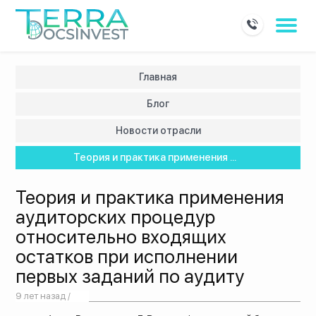
Главная
Блог
Новости отрасли
Теория и практика применения ...
Теория и практика применения
аудиторских процедур
относительно входящих
остатков при исполнении
первых заданий по аудиту
9 лет назад /