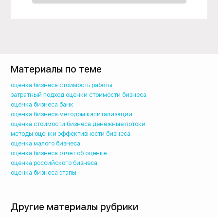
Материалы по теме
оценка бизнеса стоимость работы
затратный подход оценки стоимости бизнеса
оценка бизнеса банк
оценка бизнеса методом капитализации
оценка стоимости бизнеса денежные потоки
методы оценки эффективности бизнеса
оценка малого бизнеса
оценка бизнеса отчет об оценке
оценка российского бизнеса
оценка бизнеса этапы
Другие материалы рубрики