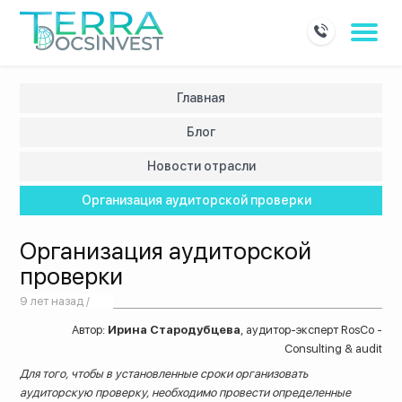
Главная
Блог
Новости отрасли
Организация аудиторской проверки
Организация аудиторской
проверки
9 лет назад /
Автор:
Ирина Стародубцева
, аудитор-эксперт RosCo -
Consulting & audit
Для того, чтобы в установленные сроки организовать
аудиторскую проверку, необходимо провести определенные