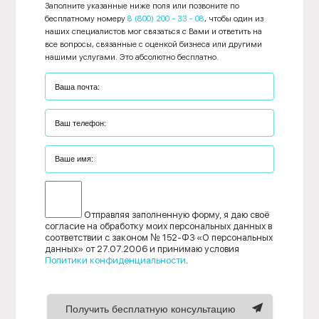
Заполните указанные ниже поля или позвоните по
бесплатному номеру
8 (800) 200 - 33 - 08
, чтобы один из
наших специалистов мог связаться с Вами и ответить на
все вопросы, связанные с оценкой бизнеса или другими
нашими услугами. Это абсолютно бесплатно.
Отправляя заполненную форму, я даю своё
согласие на обработку моих персональных данных в
соответствии с законом № 152-ФЗ «О персональных
данных» от 27.07.2006 и принимаю условия
Политики конфиденциальности
.
Получить бесплатную консультацию