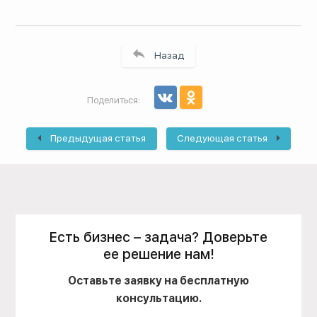
Назад
Поделиться:
Предыдущая статья
Следующая статья
Есть бизнес – задача? Доверьте
ее решение нам!
Оставьте заявку на бесплатную
консультацию.