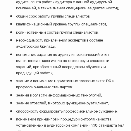
аудита, опыта работы аудитора с данной аудируемой
компанией, а также знания специфики ее деятельности);
общий срок работы группы специалистов;
квалификационный уровень группы специалистов;
количественный состав группы специалистов;
необходимость привлечения экспертов в составе
аудиторской бригады.
понимание задания по аудиту и практический опыт
выполнения аналогичных по характеру и сложности
заданий, приобретенный посредством обучения и
предыдущей работы;
знание и понимание нормативных правовых актов РФ и
профессиональных стандартов;
знания в области информационных технологий;
знание отраслей, в которых функционирует клиент;
способность формировать профессиональное суждение;
понимание принципов и процедур контроля качества,
установленных в аудиторской компании (п.18 стандарта №7