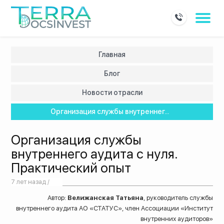
Главная
Блог
Новости отрасли
Организация службы внутреннег...
Организация службы
внутреннего аудита с нуля.
Практический опыт
7 лет назад /
Автор:
Велижанская Татьяна
, руководитель службы
внутреннего аудита АО «СТАТУС», член Ассоциации «Институт
внутренних аудиторов»