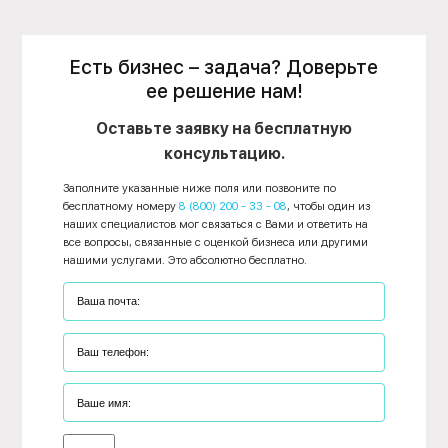
Есть бизнес – задача? Доверьте
ее решение нам!
Оставьте заявку на бесплатную
консультацию.
Заполните указанные ниже поля или позвоните по
бесплатному номеру
8 (800) 200 - 33 - 08
, чтобы один из
наших специалистов мог связаться с Вами и ответить на
все вопросы, связанные с оценкой бизнеса или другими
нашими услугами. Это абсолютно бесплатно.