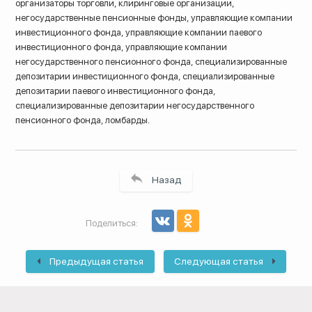
организаторы торговли, клиринговые организации,
негосударственные пенсионные фонды, управляющие компании
инвестиционного фонда, управляющие компании паевого
инвестиционного фонда, управляющие компании
негосударственного пенсионного фонда, специализированные
депозитарии инвестиционного фонда, специализированные
депозитарии паевого инвестиционного фонда,
специализированные депозитарии негосударственного
пенсионного фонда, ломбарды.
Назад
Поделиться:
Предыдущая статья
Следующая статья