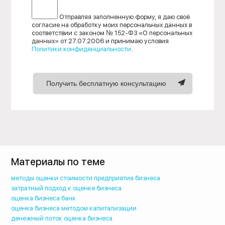
Отправляя заполненную форму, я даю своё
согласие на обработку моих персональных данных в
соответствии с законом № 152-ФЗ «О персональных
данных» от 27.07.2006 и принимаю условия
Политики конфиденциальности
.
Получить бесплатную консультацию
Материалы по теме
методы оценки стоимости предприятия бизнеса
затратный подход к оценке бизнеса
оценка бизнеса банк
оценка бизнеса методом капитализации
денежный поток оценка бизнеса