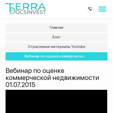
Главная
Блог
Отраслевые материалы Youtube
Вебинар по оценке коммерческо...
Вебинар по оценке
коммерческой недвижимости
01.07.2015