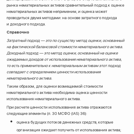
рынка нематериальных активов сравнительный подход к оценке
нематериальных активов неприменим, и оценка может
проводиться двумя методами: на основе затратного подхода
и доходного подхода.
Справочно
Затратный подход — это по существу метод оценки, основанный
на фактической балансовой стоимости нематериального актива.
Доходный подход — это метод оценки, основанный на оценке
ожидаемых доходов от использования нематериального актива,
то есть применительно к нематериальным активам этот подход
совпадает с определением ценности использования
нематериального актива.
Таким образом, для оценки возмещаемой стоимости
нематериального актива необходима оценка ценности
использования нематериального актива.
При расчете ценности использования актива отражаются
следующие элементы (п. 30 МСФО (IAS) 36):
оценка будущих потоков денежных средств, которые
организация ожидает получить от использования актива;