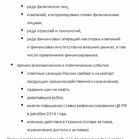
ряда физических лиц;
компаний, контролируемых этими физическими
лицами;
ряда отраслей и технологий;
ряда финансовых операций некоторых компаний
и финансовых институтов на внешних рынках, в том
числе привлечения финансирования;
прочие экономические и политические события:
ответные санкции России (эмбарго на импорт
продукции сельскохозяйственного назначения);
падение цен на нефть;
девальвация рубля;
резкое повышение ставки рефинансирования ЦБ РФ
в декабре 2014 года;
военные действия в Украине (потеря активов,
ограничение доступа к активам).