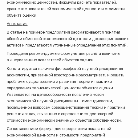
экономических ценностей, формулы расчёта показателей,
сравнение показателей экономической ценности и стоимости
объекта оценки.
Аннотация
В статье на примере предприятия рассматриваются понятия
общей и обменной экономической ценности доходоприносящих
активов и предлагаются уточнённые определения этих понятий.
Приведены рекомендуемые формулы для расчёта величины
вышеуказанных показателей объектов оценки.
Констатируется наличие философской научной дисциплины –
аксиологии, призванной всесторонне рассматривать и решать
проблемы существования и развития теории и практики
определения экономической ценности объектов оценки.
Указывается на целесообразность появления новой
экономической научной дисциплины – импендиологии,
посвященной вопросам совершенствования теории и практики
решения задач, связанных с определением достоверной
стоимости экономически значимых объектов собственности.
Сопоставлением формул для определения показателей
экономической ценности и стоимости предприятий