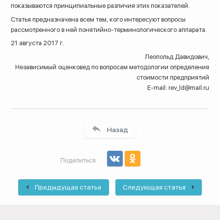
показываются принципиальные различия этих показателей.
Статья предназначена всем тем, кого интересуют вопросы
рассмотренного в ней понятийно-терминологического аппарата.
21 августа 2017 г.
Леопольд Давидович,
Независимый оценковед по вопросам методологии определения
стоимости предприятий
E-mail:
rev_ld@mail.ru
Назад
Поделиться:
Предыдущая статья
Следующая статья