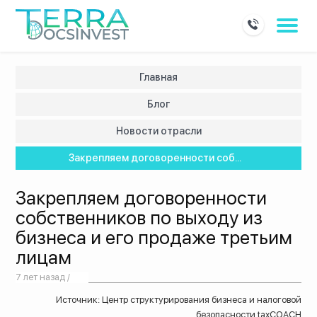
Главная
Блог
Новости отрасли
Закрепляем договоренности соб...
Закрепляем договоренности
собственников по выходу из
бизнеса и его продаже третьим
лицам
7 лет назад /
Источник: Центр структурирования бизнеса и налоговой
безопасности taxCOACH