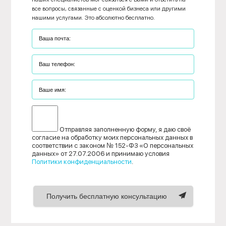
все вопросы, связанные с оценкой бизнеса или другими
нашими услугами. Это абсолютно бесплатно.
Отправляя заполненную форму, я даю своё
согласие на обработку моих персональных данных в
соответствии с законом № 152-ФЗ «О персональных
данных» от 27.07.2006 и принимаю условия
Политики конфиденциальности
.
Получить бесплатную консультацию