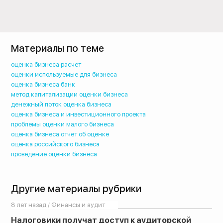
Материалы по теме
оценка бизнеса расчет
оценки используемые для бизнеса
оценка бизнеса банк
метод капитализации оценки бизнеса
денежный поток оценка бизнеса
оценка бизнеса и инвестиционного проекта
проблемы оценки малого бизнеса
оценка бизнеса отчет об оценке
оценка российского бизнеса
проведение оценки бизнеса
Другие материалы рубрики
8 лет назад / Финансы и аудит
Налоговики получат доступ к аудиторской