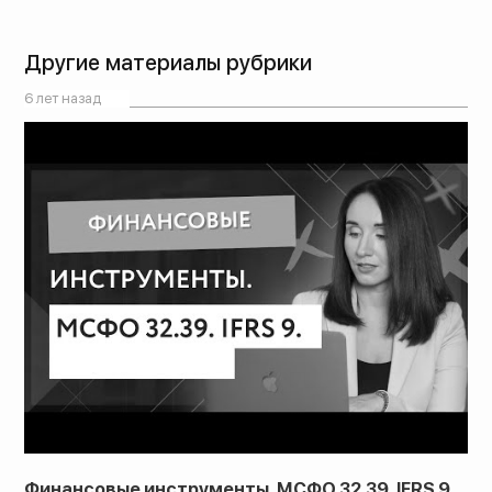
Другие материалы рубрики
6 лет назад
Финансовые инструменты. МСФО 32.39. IFRS 9.