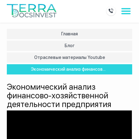
Главная
Блог
Отраслевые материалы Youtube
Экономический анализ финансов...
Экономический анализ
финансово-хозяйственной
деятельности предприятия