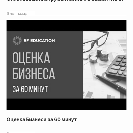
6 лет назад
Оценка Бизнеса за 60 минут