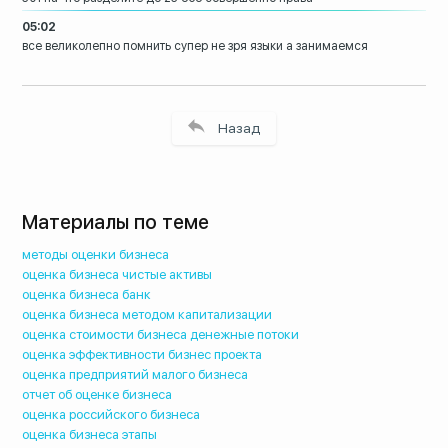
05:02
все великолепно помнить супер не зря
языки а занимаемся
Назад
Материалы по теме
методы оценки бизнеса
оценка бизнеса чистые активы
оценка бизнеса банк
оценка бизнеса методом капитализации
оценка стоимости бизнеса денежные потоки
оценка эффективности бизнес проекта
оценка предприятий малого бизнеса
отчет об оценке бизнеса
оценка российского бизнеса
оценка бизнеса этапы