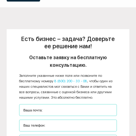
Есть бизнес – задача? Доверьте
ее решение нам!
Оставьте заявку на бесплатную
консультацию.
Заполните указанные ниже поля или позвоните по
бесплатному номеру
8 (800) 200 - 33 - 08
, чтобы один из
наших специалистов мог связаться с Вами и ответить на
все вопросы, связанные с оценкой бизнеса или другими
нашими услугами. Это абсолютно бесплатно.