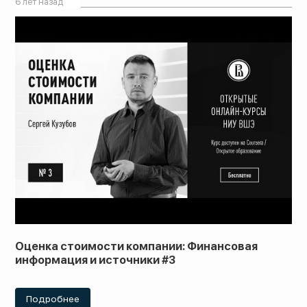
6 лет назад
Оценка стоимости компании: Финансовая
информация и источники #3
Подробнее