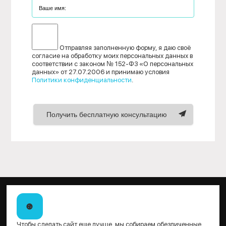
Отправляя заполненную форму, я даю своё
согласие на обработку моих персональных данных в
соответствии с законом № 152-ФЗ «О персональных
данных» от 27.07.2006 и принимаю условия
Политики конфиденциальности
.
Получить бесплатную консультацию
Чтобы сделать сайт еще лучше, мы собираем обезличенные