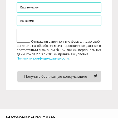
Отправляя заполненную форму, я даю своё
согласие на обработку моих персональных данных в
соответствии с законом № 152-ФЗ «О персональных
данных» от 27.07.2006 и принимаю условия
Политики конфиденциальности
.
Получить бесплатную консультацию
Материалы по теме