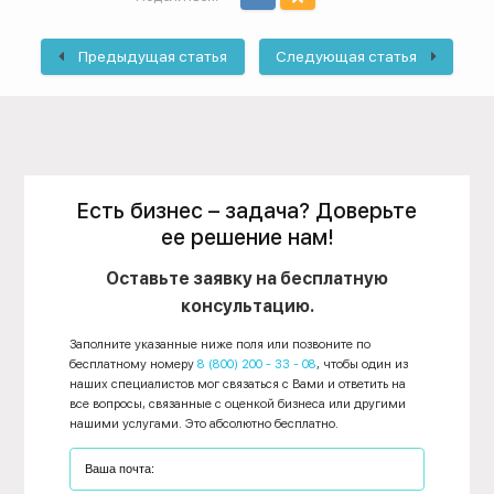
Предыдущая статья
Следующая статья
Есть бизнес – задача? Доверьте
ее решение нам!
Оставьте заявку на бесплатную
консультацию.
Заполните указанные ниже поля или позвоните по
бесплатному номеру
8 (800) 200 - 33 - 08
, чтобы один из
наших специалистов мог связаться с Вами и ответить на
все вопросы, связанные с оценкой бизнеса или другими
нашими услугами. Это абсолютно бесплатно.