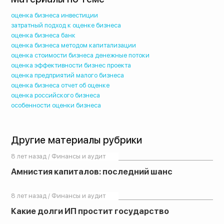
оценка бизнеса инвестиции
затратный подход к оценке бизнеса
оценка бизнеса банк
оценка бизнеса методом капитализации
оценка стоимости бизнеса денежные потоки
оценка эффективности бизнес проекта
оценка предприятий малого бизнеса
оценка бизнеса отчет об оценке
оценка российского бизнеса
особенности оценки бизнеса
Другие материалы рубрики
8 лет назад / Финансы и аудит
Амнистия капиталов: последний шанс
8 лет назад / Финансы и аудит
Какие долги ИП простит государство