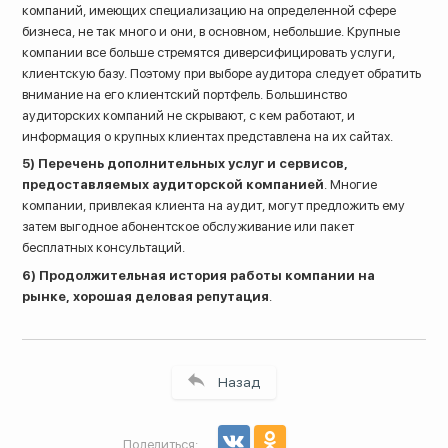
компаний, имеющих специализацию на определенной сфере
бизнеса, не так много и они, в основном, небольшие. Крупные
компании все больше стремятся диверсифицировать услуги,
клиентскую базу. Поэтому при выборе аудитора следует обратить
внимание на его клиентский портфель. Большинство
аудиторских компаний не скрывают, с кем работают, и
информация о крупных клиентах представлена на их сайтах.
5)
Перечень дополнительных услуг и сервисов,
предоставляемых аудиторской компанией
. Многие
компании, привлекая клиента на аудит, могут предложить ему
затем выгодное абонентское обслуживание или пакет
бесплатных консультаций.
6) Продолжительная история работы компании на
рынке, хорошая деловая репутация
.
Назад
Поделиться: