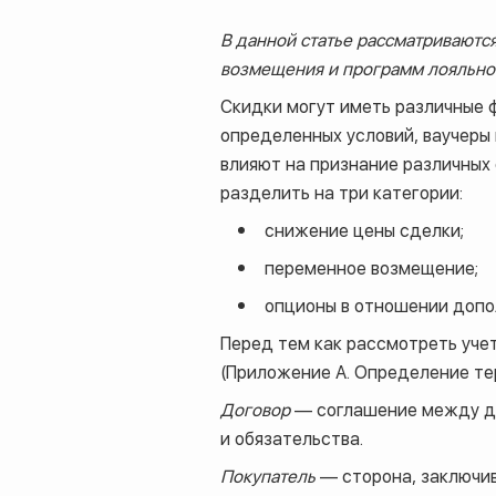
В данной статье рассматриваются
возмещения и программ лояльно
Скидки могут иметь различные ф
определенных условий, ваучеры
влияют на признание различных 
разделить на три категории:
снижение цены сделки;
переменное возмещение;
опционы в отношении допо
Перед тем как рассмотреть учет
(Приложение А. Определение те
Договор
— соглашение между дв
и обязательства.
Покупатель
— сторона, заключив